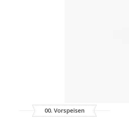
00. Vorspeisen