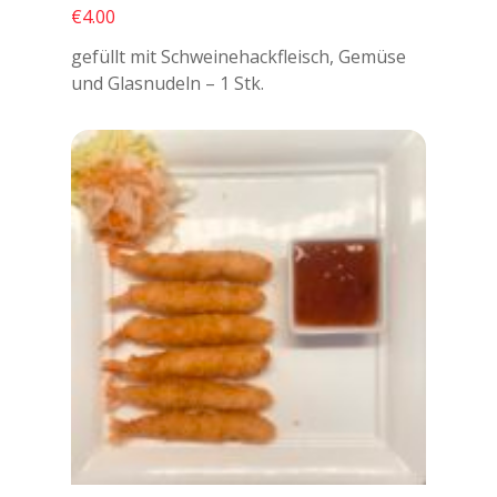
€4.00
gefüllt mit Schweinehackfleisch, Gemüse
und Glasnudeln – 1 Stk.