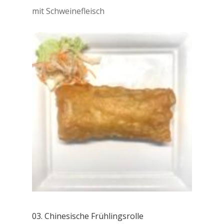
mit Schweinefleisch
03. Chinesische Frühlingsrolle