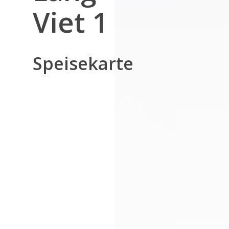
Viet 1
Speisekarte