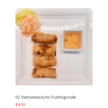
02. Vietnamesische Frühlingsrolle
€4.50