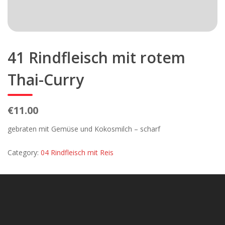
41 Rindfleisch mit rotem
Thai-Curry
€11.00
gebraten mit Gemüse und Kokosmilch – scharf
Category:
04 Rindfleisch mit Reis