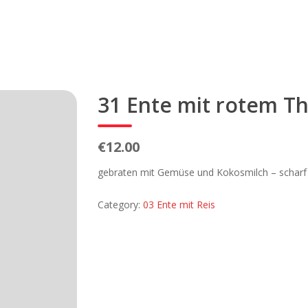
31 Ente mit rotem Th
€12.00
gebraten mit Gemüse und Kokosmilch – scharf
Category:
03 Ente mit Reis