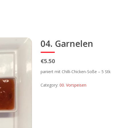
04. Garnelen
€5.50
paniert mit Chilli-Chicken-Soße – 5 Stk
Category:
00. Vorspeisen